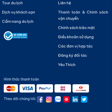
Tour du lịch
Liên hệ
Dịch vụ khách sạn
Thanh toán & Chính sách
vận chuyển
Cẩm nang du lịch
Chính sách bảo mật
Điều khoản sử dụng
Các đơn vị hợp tác
Đăng ký đối tác
Yêu Thích
Hình thức thanh toán
Theo dõi chúng tôi: