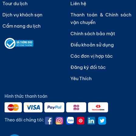
Tour du lịch
Liên hệ
Dịch vụ khách sạn
Thanh toán & Chính sách
vận chuyển
Cẩm nang du lịch
Chính sách bảo mật
Điều khoản sử dụng
Các đơn vị hợp tác
Đăng ký đối tác
Yêu Thích
Hình thức thanh toán
Theo dõi chúng tôi: