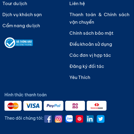
Tour du lịch
Liên hệ
Dịch vụ khách sạn
Thanh toán & Chính sách
vận chuyển
Cẩm nang du lịch
Chính sách bảo mật
Điều khoản sử dụng
Các đơn vị hợp tác
Đăng ký đối tác
Yêu Thích
Hình thức thanh toán
Theo dõi chúng tôi: