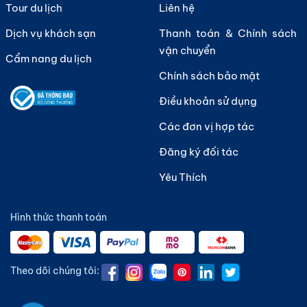
Tour du lịch
Liên hệ
Dịch vụ khách sạn
Thanh toán & Chính sách
vận chuyển
Cẩm nang du lịch
Chính sách bảo mật
Điều khoản sử dụng
Các đơn vị hợp tác
Đăng ký đối tác
Yêu Thích
Hình thức thanh toán
Theo dõi chúng tôi: