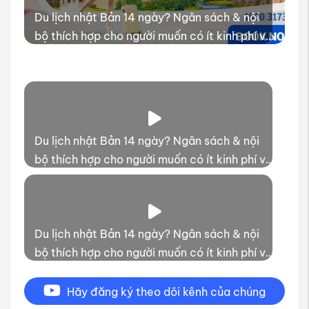
Du lịch nhật Bản 14 ngày? Ngân sách & nội
bộ thích hợp cho người muốn có ít kinh phí và
thời gian trải nghiệm
Du lịch nhật Bản 14 ngày? Ngân sách & nội
bộ thích hợp cho người muốn có ít kinh phí và
thời gian trải nghiệm
Du lịch nhật Bản 14 ngày? Ngân sách & nội
bộ thích hợp cho người muốn có ít kinh phí và
thời gian trải nghiệm
Hãy đăng ký theo dõi kênh của chúng