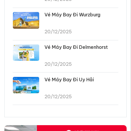
Vé Máy Bay Đi Wurzburg
20/12/2025
Vé Máy Bay Đi Delmenhorst
20/12/2025
Vé Máy Bay Đi Uy Hải
20/12/2025