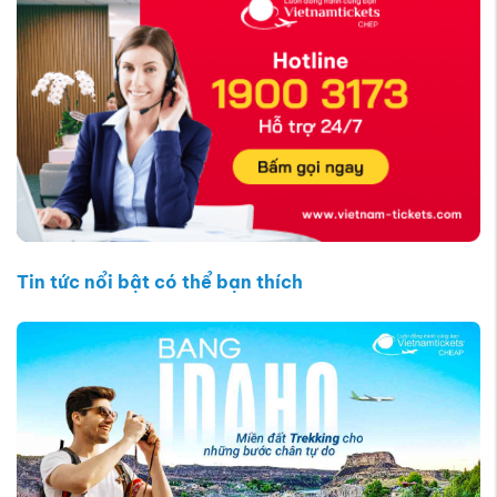
Tin tức nổi bật có thể bạn thích