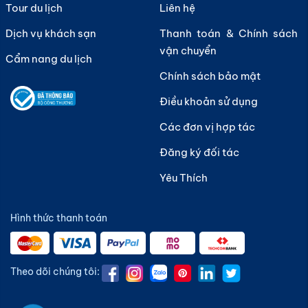
Tour du lịch
Liên hệ
Dịch vụ khách sạn
Thanh toán & Chính sách
vận chuyển
Cẩm nang du lịch
Chính sách bảo mật
Điều khoản sử dụng
Các đơn vị hợp tác
Đăng ký đối tác
Yêu Thích
Hình thức thanh toán
Theo dõi chúng tôi: