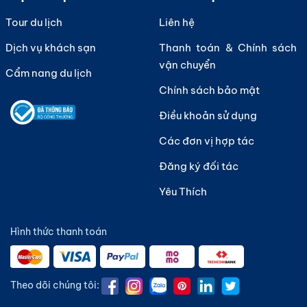
Tour du lịch
Liên hệ
Dịch vụ khách sạn
Thanh toán & Chính sách
vận chuyển
Cẩm nang du lịch
Chính sách bảo mật
Điều khoản sử dụng
Các đơn vị hợp tác
Đăng ký đối tác
Yêu Thích
Hình thức thanh toán
Theo dõi chúng tôi: