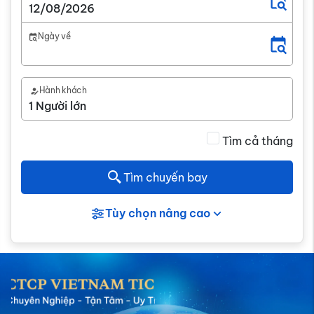
Ngày về
Hành khách
Tìm cả tháng
Tìm chuyến bay
Tùy chọn nâng cao