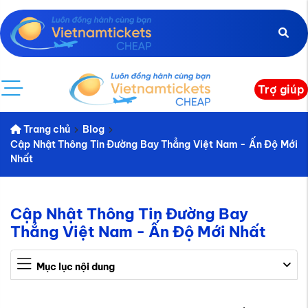
Trợ giúp
Trang chủ
Blog
Cập Nhật Thông Tin Đường Bay Thẳng Việt Nam - Ấn Độ Mới
Nhất
Cập Nhật Thông Tin Đường Bay
Thẳng Việt Nam - Ấn Độ Mới Nhất
Mục lục nội dung