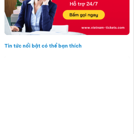
Tin tức nổi bật có thể bạn thích