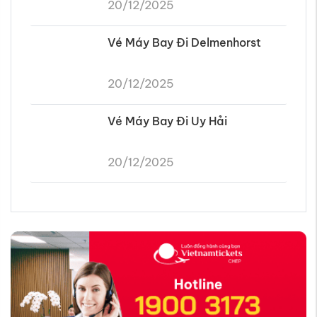
20/12/2025
Vé Máy Bay Đi Delmenhorst
20/12/2025
Vé Máy Bay Đi Uy Hải
20/12/2025