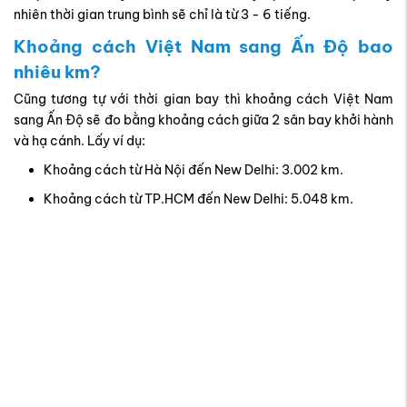
nhiên thời gian trung bình sẽ chỉ là từ 3 - 6 tiếng.
Khoảng cách Việt Nam sang Ấn Độ bao
nhiêu km?
Cũng tương tự với thời gian bay thì khoảng cách Việt Nam
sang Ấn Độ sẽ đo bằng khoảng cách giữa 2 sân bay khởi hành
và hạ cánh. Lấy ví dụ:
Khoảng cách từ Hà Nội đến New Delhi: 3.002 km.
Khoảng cách từ TP.HCM đến New Delhi: 5.048 km.