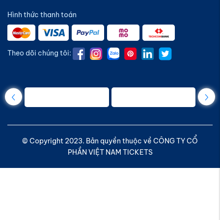
Hình thức thanh toán
Theo dõi chúng tôi:
© Copyright 2023. Bản quyền thuộc về CÔNG TY CỔ
PHẦN VIỆT NAM TICKETS