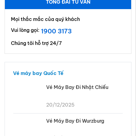
TỔNG ĐÀI TƯ VẤN
Mọi thắc mắc của quý khách
Vui lòng gọi:
1900 3173
Chúng tôi hỗ trợ 24/7
Vé máy bay Quốc Tế
Vé Máy Bay Đi Nhật Chiếu
20/12/2025
Vé Máy Bay Đi Wurzburg