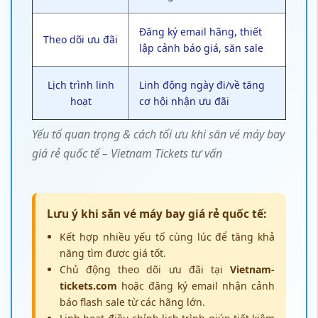
Đăng ký email hãng, thiết
Theo dõi ưu đãi
lập cảnh báo giá, săn sale
Lịch trình linh
Linh động ngày đi/về tăng
hoạt
cơ hội nhận ưu đãi
Yếu tố quan trọng & cách tối ưu khi săn vé máy bay
giá rẻ quốc tế – Vietnam Tickets tư vấn
Lưu ý khi săn vé máy bay giá rẻ quốc tế:
Kết hợp nhiều yếu tố cùng lúc để tăng khả
năng tìm được giá tốt.
Chủ động theo dõi ưu đãi tại
Vietnam-
tickets.com
hoặc đăng ký email nhận cảnh
báo flash sale từ các hãng lớn.