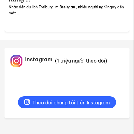
Nhắc đến du lịch Freiburg im Breisgau , nhiều người nghĩ ngay đến
một ...
Instagram
(1 triệu người theo dõi)
Theo dõi chúng tôi trên Instagram