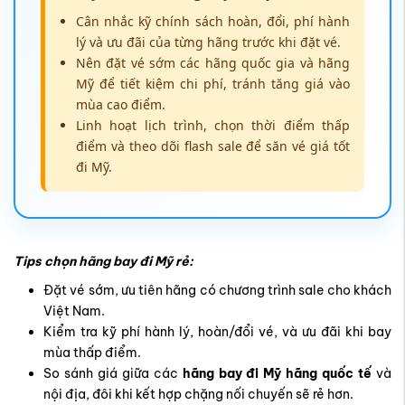
Cân nhắc kỹ chính sách hoàn, đổi, phí hành
lý và ưu đãi của từng hãng trước khi đặt vé.
Nên đặt vé sớm các hãng quốc gia và hãng
Mỹ để tiết kiệm chi phí, tránh tăng giá vào
mùa cao điểm.
Linh hoạt lịch trình, chọn thời điểm thấp
điểm và theo dõi flash sale để săn vé giá tốt
đi Mỹ.
Tips chọn hãng bay đi Mỹ rẻ:
Đặt vé sớm, ưu tiên hãng có chương trình sale cho khách
Việt Nam.
Kiểm tra kỹ phí hành lý, hoàn/đổi vé, và ưu đãi khi bay
mùa thấp điểm.
So sánh giá giữa các
hãng bay đi Mỹ hãng quốc tế
và
nội địa, đôi khi kết hợp chặng nối chuyến sẽ rẻ hơn.