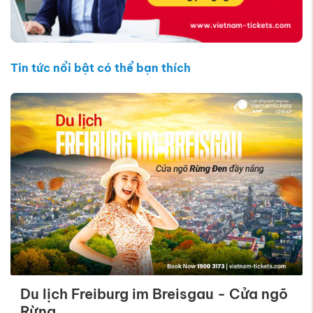
Tin tức nổi bật có thể bạn thích
Du lịch Freiburg im Breisgau - Cửa ngõ
Rừng ...