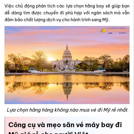
Việc chủ động phân tích các lựa chọn hãng bay sẽ giúp bạn
dễ dàng tìm được chuyến đi phù hợp với ngân sách mà vẫn
đảm bảo chất lượng dịch vụ cho hành trình sang Mỹ.
Lựa chọn hãng hàng không nào mua vé đi Mỹ rẻ nhất
Công cụ và mẹo săn vé máy bay đi