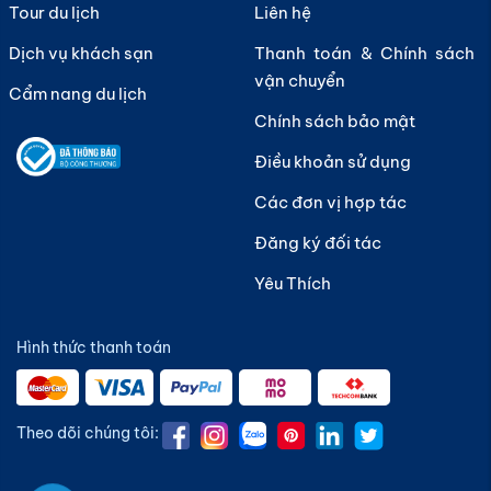
Tour du lịch
Liên hệ
Dịch vụ khách sạn
Thanh toán & Chính sách
vận chuyển
Cẩm nang du lịch
Chính sách bảo mật
Điều khoản sử dụng
Các đơn vị hợp tác
Đăng ký đối tác
Yêu Thích
Hình thức thanh toán
Theo dõi chúng tôi: