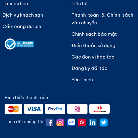
Tour du lịch
Liên hệ
Dịch vụ khách sạn
Thanh toán & Chính sách
vận chuyển
Cẩm nang du lịch
Chính sách bảo mật
Điều khoản sử dụng
Các đơn vị hợp tác
Đăng ký đối tác
Yêu Thích
Hình thức thanh toán
Theo dõi chúng tôi: