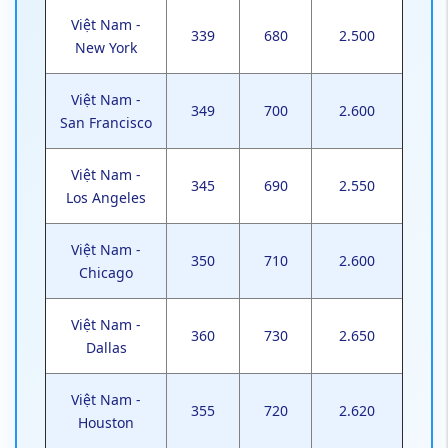
Việt Nam -
339
680
2.500
New York
Việt Nam -
349
700
2.600
San Francisco
Việt Nam -
345
690
2.550
Los Angeles
Việt Nam -
350
710
2.600
Chicago
Việt Nam -
360
730
2.650
Dallas
Việt Nam -
355
720
2.620
Houston