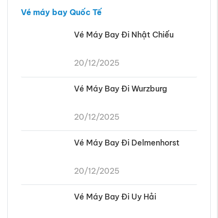
Vé Máy Bay Đi Wurzburg
20/12/2025
Vé Máy Bay Đi Delmenhorst
20/12/2025
Vé Máy Bay Đi Uy Hải
20/12/2025