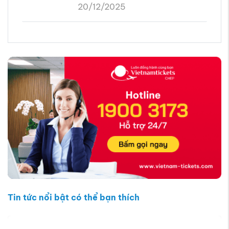
Tin tức nổi bật có thể bạn thích