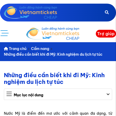
Trợ giúp
Trang chủ
Cẩm nang
Những điều cần biết khi đi Mỹ: Kinh nghiệm du lịch tự túc
Những điều cần biết khi đi Mỹ: Kinh
nghiệm du lịch tự túc
Mục lục nội dung
Nước Mỹ là điểm đến mơ ước với cảnh quan đa dạng, từ