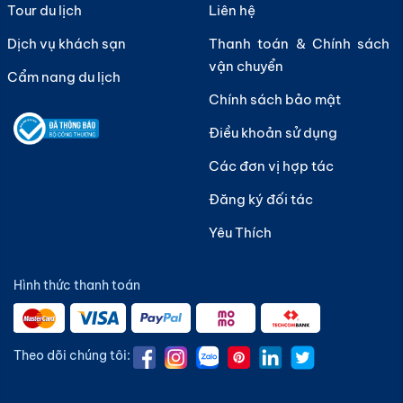
Tour du lịch
Liên hệ
Dịch vụ khách sạn
Thanh toán & Chính sách
vận chuyển
Cẩm nang du lịch
Chính sách bảo mật
Điều khoản sử dụng
Các đơn vị hợp tác
Đăng ký đối tác
Yêu Thích
Hình thức thanh toán
Theo dõi chúng tôi: