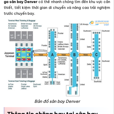
ga sân bay Denver
có thể nhanh chóng tìm đến khu vực cần
thiết, tiết kiệm thời gian di chuyển và nâng cao trải nghiệm
trước chuyến bay.
Bản đồ sân bay Denver