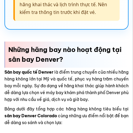
hãng khai thác và lịch trình thực tế. Nên
kiểm tra thông tin trước khi đặt vé.
Những hãng bay nào hoạt động tại
sân bay Denver?
Sân bay quốc tế Denver
là điểm trung chuyển của nhiều hãng
hàng không lớn tại Mỹ và quốc tế, phục vụ hàng trăm chuyến
bay mỗi ngày. Sự đa dạng về hãng khai thác giúp hành khách
dễ dàng lựa chọn vé máy bay khám phá
thành phố Denver
phù
hợp với nhu cầu về giá, dịch vụ và giờ bay.
Bảng dưới đây tổng hợp các hãng hàng không tiêu biểu tại
sân bay Denver Colorado
cùng những ưu điểm nổi bật để bạn
dễ dàng so sánh và chọn lựa: