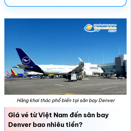
Hãng khai thác phổ biến tại sân bay Denver
Giá vé từ Việt Nam đến sân bay
Denver bao nhiêu tiền?