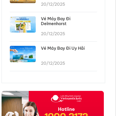
20/12/2025
Vé Máy Bay Đi
Delmenhorst
20/12/2025
Vé Máy Bay Đi Uy Hải
20/12/2025