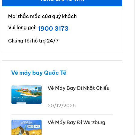
Mọi thắc mắc của quý khách
Vui lòng gọi:
1900 3173
Chúng tôi hỗ trợ 24/7
Vé máy bay Quốc Tế
Vé Máy Bay Đi Nhật Chiếu
20/12/2025
Vé Máy Bay Đi Wurzburg