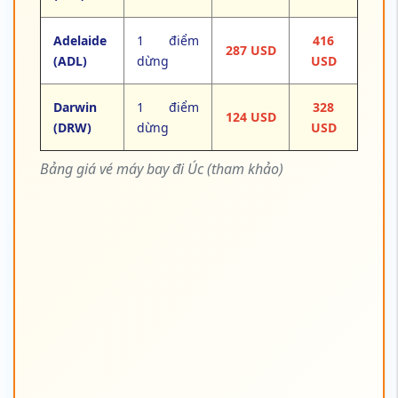
Bảng giá vé máy bay đi Úc (tham khảo)