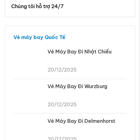
Vé Máy Bay Đi Nhật Chiếu
20/12/2025
Vé Máy Bay Đi Wurzburg
20/12/2025
Vé Máy Bay Đi Delmenhorst
20/12/2025
Vé Máy Bay Đi Uy Hải
20/12/2025