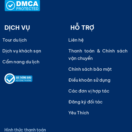
DỊCH VỤ
HỖ TRỢ
Tour du lịch
Liên hệ
Dịch vụ khách sạn
Thanh toán & Chính sách
vận chuyển
Cẩm nang du lịch
Chính sách bảo mật
Điều khoản sử dụng
Các đơn vị hợp tác
Đăng ký đối tác
Yêu Thích
Hình thức thanh toán