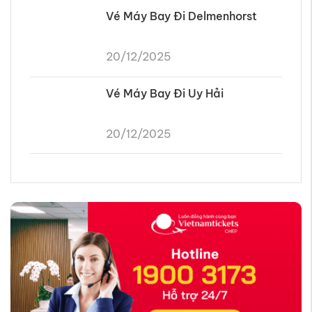
Vé Máy Bay Đi Delmenhorst
20/12/2025
Vé Máy Bay Đi Uy Hải
20/12/2025