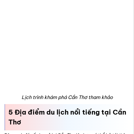
Lịch trình khám phá Cần Thơ tham khảo
5 Địa điểm du lịch nổi tiếng tại Cần
Thơ