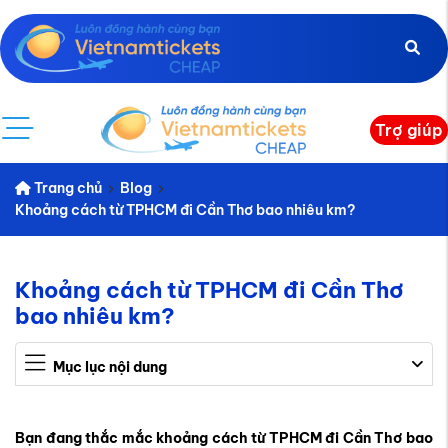
Trợ giúp
Trang chủ
Blog
Khoảng cách từ TPHCM đi Cần Thơ bao nhiêu km?
Khoảng cách từ TPHCM đi Cần Thơ
bao nhiêu km?
Mục lục nội dung
Bạn đang thắc mắc khoảng cách
từ TPHCM đi Cần Thơ bao