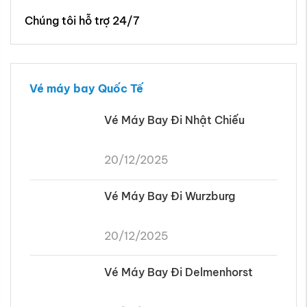
Chúng tôi hỗ trợ 24/7
Vé máy bay Quốc Tế
Vé Máy Bay Đi Nhật Chiếu
20/12/2025
Vé Máy Bay Đi Wurzburg
20/12/2025
Vé Máy Bay Đi Delmenhorst