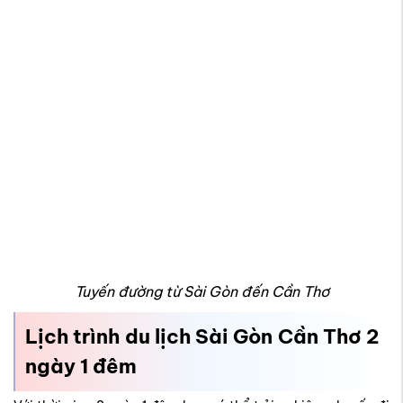
Tuyến đường từ Sài Gòn đến Cần Thơ
Lịch trình du lịch Sài Gòn Cần Thơ 2
ngày 1 đêm