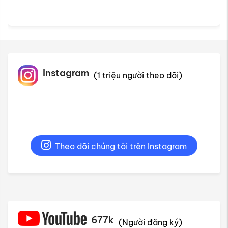
Instagram
(1 triệu người theo dõi)
Theo dõi chúng tôi trên Instagram
677k
(Người đăng ký)