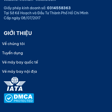
Giấy phép kinh doanh số:
0314558363
Tại Sở Kế Hoạch và Đầu Tư Thành Phố Hồ Chí Minh
Cấp ngày 08/07/2017
GIỚI THIỆU
Về chúng tôi
Tuyển dụng
Vé máy bay quốc tế
Vé máy bay nội địa