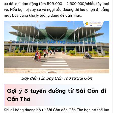
ưu đãi chỉ dao động tầm 599.000 - 2.500.000/chiều tùy loại
vé. Nếu bạn bị say xe và ngại tắc đường thì lựa chọn đi bằng
máy bay cũng khá lý tưởng đáng để cân nhắc.
Bay đến sân bay Cần Thơ từ Sài Gòn
Gợi ý 3 tuyến đường từ Sài Gòn đi
Cần Thơ
Khi đi bằng đường bộ từ Sài Gòn đến Cần Thơ bạn có thể lựa