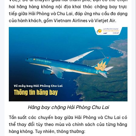
hai hãng hàng không nội địa khai thác chặng bay trực
tiếp giữa Hải Phòng và Chu Lai, đáp ứng nhu cầu đa dạng
của hành khách, gồm Vietnam Airlines và Vietjet Air.
Hãng bay chặng Hải Phòng Chu Lai
Tần suất các chuyến bay giữa Hải Phòng và Chu Lai có
thể thay đổi tùy theo mùa và chính sách của từng hãng
hàng không. Tuy nhiên, thông thường: