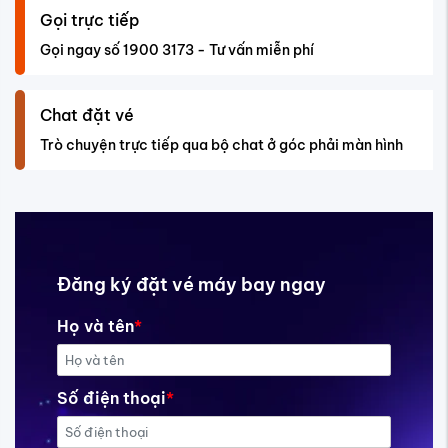
Gọi trực tiếp
Gọi ngay số 1900 3173 - Tư vấn miễn phí
Chat đặt vé
Trò chuyện trực tiếp qua bộ chat ở góc phải màn hình
Đăng ký đặt vé máy bay ngay
Họ và tên
*
Số điện thoại
*