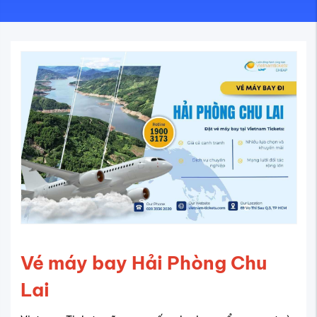
Vé máy bay Hải Phòng Chu
Lai