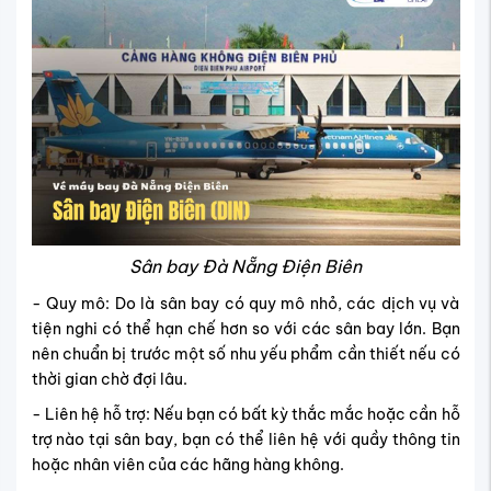
Sân bay Đà Nẵng Điện Biên
- Quy mô: Do là sân bay có quy mô nhỏ, các dịch vụ và
tiện nghi có thể hạn chế hơn so với các sân bay lớn. Bạn
nên chuẩn bị trước một số nhu yếu phẩm cần thiết nếu có
thời gian chờ đợi lâu.
- Liên hệ hỗ trợ: Nếu bạn có bất kỳ thắc mắc hoặc cần hỗ
trợ nào tại sân bay, bạn có thể liên hệ với quầy thông tin
hoặc nhân viên của các hãng hàng không.