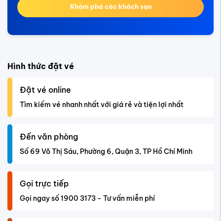
Khám phá các khách sạn
Hình thức đặt vé
Đặt vé online
Tìm kiếm vé nhanh nhất với giá rẻ và tiện lợi nhất
Đến văn phòng
Số 69 Võ Thị Sáu, Phường 6, Quận 3, TP Hồ Chí Minh
Gọi trực tiếp
Gọi ngay số 1900 3173 - Tư vấn miễn phí