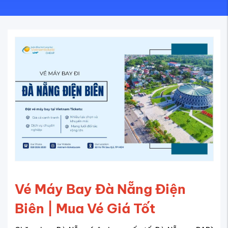
Vé Máy Bay Đà Nẵng Điện
Biên | Mua Vé Giá Tốt