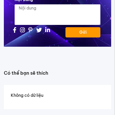
Gửi
Có thể bạn sẽ thích
Không có dữ liệu