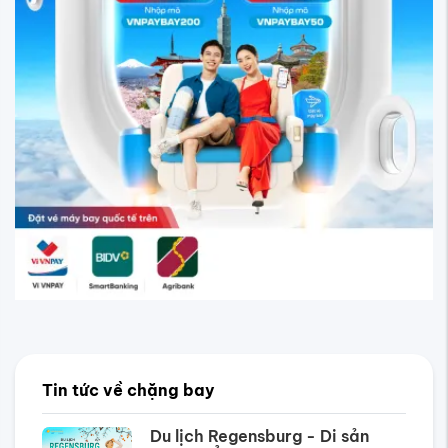
Tin tức về chặng bay
Du lịch Regensburg - Di sản