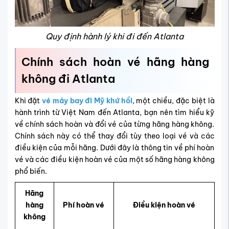
Quy định hành lý khi đi đến Atlanta
Chính sách hoàn vé hãng hàng
không đi Atlanta
Khi đặt
vé máy bay đi Mỹ khứ hồi
, một chiều, đặc biệt là
hành trình từ Việt Nam đến Atlanta, bạn nên tìm hiểu kỹ
về chính sách hoàn và đổi vé của từng hãng hàng không.
Chính sách này có thể thay đổi tùy theo loại vé và các
điều kiện của mỗi hãng. Dưới đây là thông tin về phí hoàn
vé và các điều kiện hoàn vé của một số hãng hàng không
phổ biến.
Hãng
hàng
Phí hoàn vé
Điều kiện hoàn vé
không