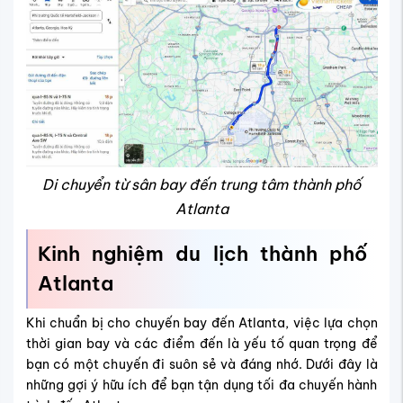
Di chuyển từ sân bay đến trung tâm thành phố
Atlanta
Kinh nghiệm du lịch thành phố
Atlanta
Khi chuẩn bị cho chuyến bay đến Atlanta, việc lựa chọn
thời gian bay và các điểm đến là yếu tố quan trọng để
bạn có một chuyến đi suôn sẻ và đáng nhớ. Dưới đây là
những gợi ý hữu ích để bạn tận dụng tối đa chuyến hành