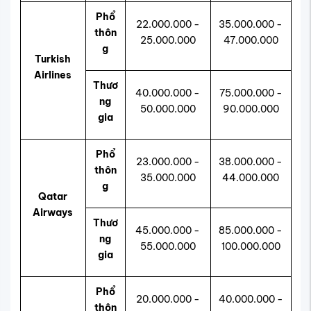
Phổ
22.000.000 -
35.000.000 -
thôn
25.000.000
47.000.000
g
Turkish
Airlines
Thươ
40.000.000 -
75.000.000 -
ng
50.000.000
90.000.000
gia
Phổ
23.000.000 -
38.000.000 -
thôn
35.000.000
44.000.000
g
Qatar
Airways
Thươ
45.000.000 -
85.000.000 -
ng
55.000.000
100.000.000
gia
Phổ
20.000.000 -
40.000.000 -
thôn