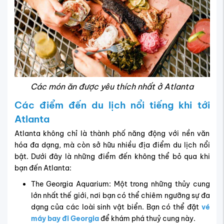
Các món ăn được yêu thích nhất ở Atlanta
Các điểm đến du lịch nổi tiếng khi tới
Atlanta
Atlanta không chỉ là thành phố năng động với nền văn
hóa đa dạng, mà còn sở hữu nhiều địa điểm du lịch nổi
bật. Dưới đây là những điểm đến không thể bỏ qua khi
bạn đến Atlanta:
The Georgia Aquarium: Một trong những thủy cung
lớn nhất thế giới, nơi bạn có thể chiêm ngưỡng sự đa
dạng của các loài sinh vật biển. Bạn có thể đặt
vé
máy bay đi Georgia
để khám phá thuỷ cung này.