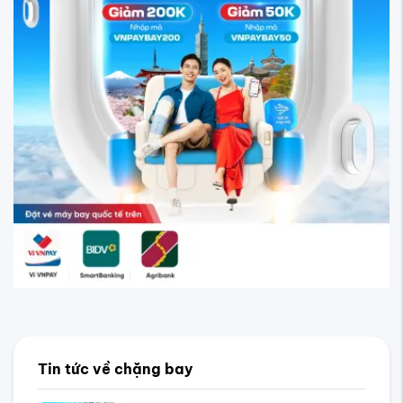
Tin tức về chặng bay