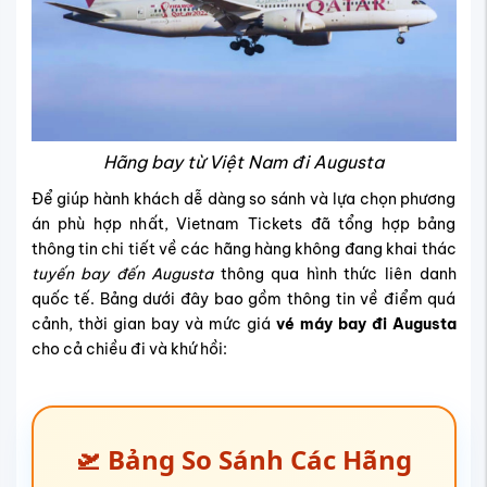
Hãng bay từ Việt Nam đi Augusta
Để giúp hành khách dễ dàng so sánh và lựa chọn phương
án phù hợp nhất, Vietnam Tickets đã tổng hợp bảng
thông tin chi tiết về các hãng hàng không đang khai thác
tuyến bay đến Augusta
thông qua hình thức liên danh
quốc tế. Bảng dưới đây bao gồm thông tin về điểm quá
cảnh, thời gian bay và mức giá
vé máy bay đi Augusta
cho cả chiều đi và khứ hồi:
🛫 Bảng So Sánh Các Hãng