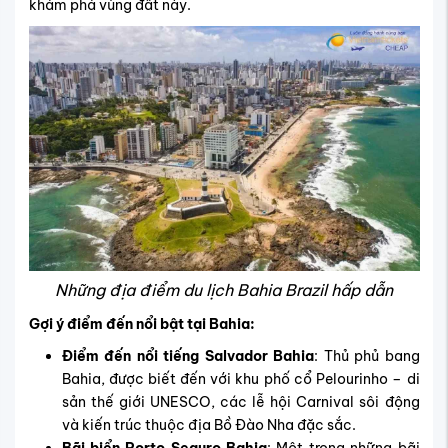
khám phá vùng đất này.
Những địa điểm du lịch Bahia Brazil hấp dẫn
Gợi ý điểm đến nổi bật tại Bahia:
Điểm đến nổi tiếng Salvador Bahia
: Thủ phủ bang
Bahia, được biết đến với khu phố cổ Pelourinho – di
sản thế giới UNESCO, các lễ hội Carnival sôi động
và kiến trúc thuộc địa Bồ Đào Nha đặc sắc.
Bãi biển Porto Seguro Bahia
: Một trong những bãi