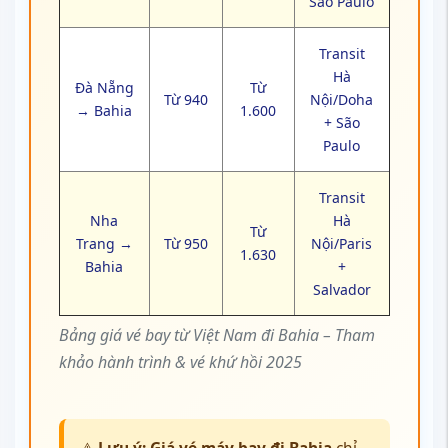
São Paulo
Transit
Hà
Đà Nẵng
Từ
Từ 940
Nội/Doha
→ Bahia
1.600
+ São
Paulo
Transit
Nha
Hà
Từ
Trang →
Từ 950
Nội/Paris
1.630
Bahia
+
Salvador
Bảng giá vé bay từ Việt Nam đi Bahia – Tham
khảo hành trình & vé khứ hồi 2025