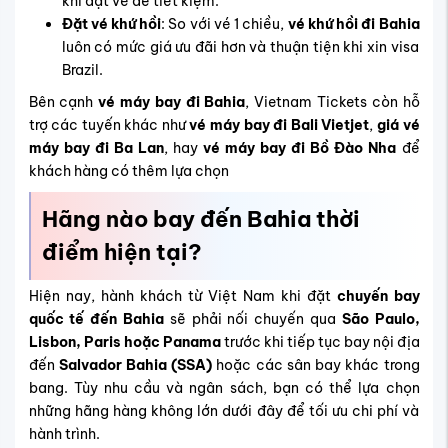
khi đặt vé để tiết kiệm.
Đặt vé khứ hồi
: So với vé 1 chiều,
vé khứ hồi đi Bahia
luôn có mức giá ưu đãi hơn và thuận tiện khi xin visa
Brazil.
Bên cạnh
vé máy bay đi Bahia
, Vietnam Tickets còn hỗ
trợ các tuyến khác như
vé máy bay đi Bali Vietjet
,
giá vé
máy bay đi Ba Lan
, hay
vé máy bay đi Bồ Đào Nha
để
khách hàng có thêm lựa chọn
Hãng nào bay đến Bahia thời
điểm hiện tại?
Hiện nay, hành khách từ Việt Nam khi đặt
chuyến bay
quốc tế đến Bahia
sẽ phải nối chuyến qua
São Paulo,
Lisbon, Paris hoặc Panama
trước khi tiếp tục bay nội địa
đến
Salvador Bahia (SSA)
hoặc các sân bay khác trong
bang. Tùy nhu cầu và ngân sách, bạn có thể lựa chọn
những hãng hàng không lớn dưới đây để tối ưu chi phí và
hành trình.