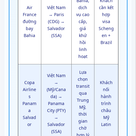
Bahia,
Khách
Air
Việt Nam
dịch
cần kết
France
→ Paris
vụ cao
hợp
đường
(CDG) →
cấp,
visa
bay
Salvador
giá
Scheng
Bahia
(SSA)
khứ
en +
hồi
Brazil
linh
hoạt
Lựa
Việt Nam
chọn
Copa
→
Khách
transit
Airline
(Mỹ/Cana
nối
qua
s
da) →
hành
Trung
Panam
Panama
trình
Mỹ,
a
City (PTY)
châu
thời
Salvad
→
Mỹ
gian
or
Salvador
Latin
chờ
(SSA)
hợp lý