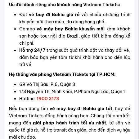
Ưu đãi dành riêng cho khách hàng Vietnam Tickets:
Đặt
vé bay đi Bahia giá rẻ
với nhiều chương trình
khuyến mãi theo mùa, đa dạng hạng ghế.
Combo
vé máy bay Bahia khuyến mãi
kèm khách
sạn hoặc tour nội địa Brazil, giúp tiết kiệm đáng kể
chi phí.
Hỗ trợ 24/7
trong suốt quá trình đặt và thay đổi vé,
đảm bảo bạn yên tâm từ khi khởi hành cho đến lúc
trở về.
Hệ thống văn phòng Vietnam Tickets tại TP.HCM:
69 Võ Thị Sáu, P.6, Quận 3
173 Nguyễn Thị Minh Khai, P.Phạm Ngũ Lão, Quận 1
Hotline:
1900 3173
Nếu bạn đang tìm
vé máy bay đi Bahia giá tốt
, hãy để
Vietnam Tickets đồng hành cùng bạn. Chúng tôi cam kết
mang đến
giải pháp hành trình tối ưu nhất
, từ săn vé
quốc tế giá rẻ, hỗ trợ transit đơn giản, cho đến dịch vụ hậu
mãi chu đáo.