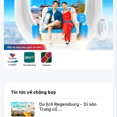
Tin tức về chặng bay
Du lịch Regensburg - Di sản
Trung cổ ...