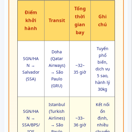
Tổng
Điểm
thời
Ghi
khởi
Transit
gian
chú
hành
bay
Tuyến
Doha
phổ
SGN/HA
(Qatar
biến,
N →
Airways)
~32–
dịch vụ
Salvador
→ São
35 giờ
5 sao,
(SSA)
Paulo
hành lý
(GRU)
30kg
Istanbul
Kết nối
SGN/HA
(Turkish
ổn
N →
Airlines)
~33–
định,
SSA/BPS/
→ São
36 giờ
nhiều
IOS
Paulo
chuyến