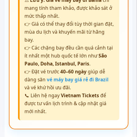
⚠️
Lưu ý:
Giá vé máy bay đi Bahia
chỉ
mang tính tham khảo, được khảo sát ở
mức thấp nhất.
👉 Giá có thể thay đổi tùy thời gian đặt,
mùa du lịch và khuyến mãi từ hãng
bay.
👉 Các chặng bay đều cần quá cảnh tại
ít nhất một hub quốc tế lớn như
São
Paulo, Doha, Istanbul, Paris
.
👉 Đặt vé trước
40–60 ngày
giúp dễ
dàng săn
vé máy bay giá rẻ đi Brazil
và vé khứ hồi ưu đãi.
📞 Liên hệ ngay
Vietnam Tickets
để
được tư vấn lịch trình & cập nhật giá
mới nhất.