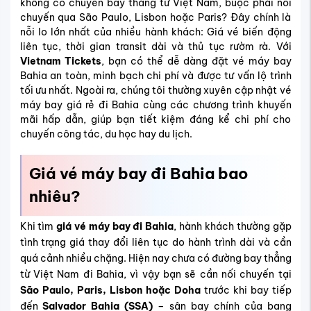
không có chuyến bay thẳng từ Việt Nam, buộc phải nối
chuyến qua São Paulo, Lisbon hoặc Paris? Đây chính là
nỗi lo lớn nhất của nhiều hành khách: Giá vé biến động
liên tục, thời gian transit dài và thủ tục rườm rà. Với
Vietnam Tickets
, bạn có thể dễ dàng đặt vé máy bay
Bahia an toàn, minh bạch chi phí và được tư vấn lộ trình
tối ưu nhất. Ngoài ra, chúng tôi thường xuyên cập nhật vé
máy bay giá rẻ đi Bahia cùng các chương trình khuyến
mãi hấp dẫn, giúp bạn tiết kiệm đáng kể chi phí cho
chuyến công tác, du học hay du lịch.
Giá vé máy bay đi Bahia bao
nhiêu?
Khi tìm
giá vé máy bay đi Bahia
, hành khách thường gặp
tình trạng giá thay đổi liên tục do hành trình dài và cần
quá cảnh nhiều chặng. Hiện nay chưa có đường bay thẳng
từ Việt Nam đi Bahia, vì vậy bạn sẽ cần nối chuyến tại
São Paulo, Paris, Lisbon hoặc Doha
trước khi bay tiếp
đến
Salvador Bahia (SSA)
– sân bay chính của bang