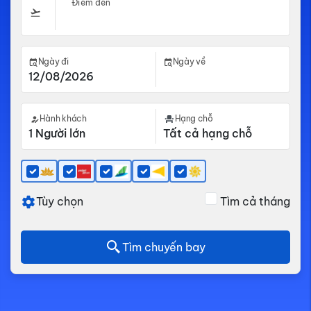
Điểm đến
Ngày đi
Ngày về
Hành khách
Hạng chỗ
Tùy chọn
Tìm cả tháng
Tìm chuyến bay