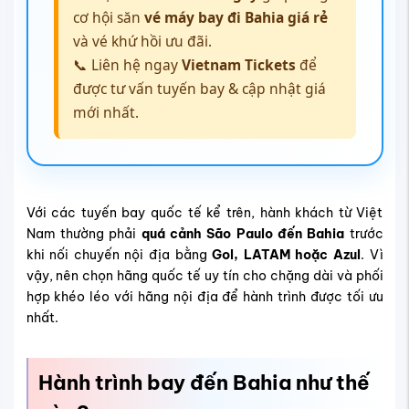
cơ hội săn
vé máy bay đi Bahia giá rẻ
và vé khứ hồi ưu đãi.
📞 Liên hệ ngay
Vietnam Tickets
để
được tư vấn tuyến bay & cập nhật giá
mới nhất.
Với các tuyến bay quốc tế kể trên, hành khách từ Việt
Nam thường phải
quá cảnh São Paulo đến Bahia
trước
khi nối chuyến nội địa bằng
Gol, LATAM hoặc Azul
. Vì
vậy, nên chọn hãng quốc tế uy tín cho chặng dài và phối
hợp khéo léo với hãng nội địa để hành trình được tối ưu
nhất.
Hành trình bay đến Bahia như thế