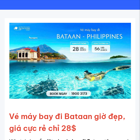
Vé máy bay đi Bataan giờ đẹp,
giá cực rẻ chỉ 28$