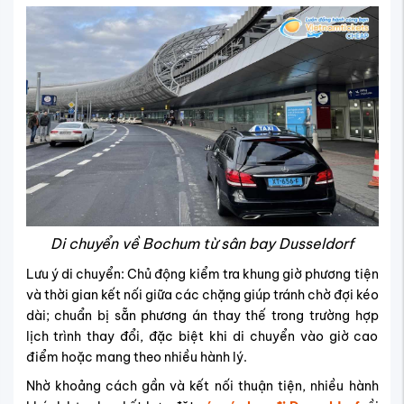
Di chuyển về Bochum từ sân bay Dusseldorf
Lưu ý di chuyển: Chủ động kiểm tra khung giờ phương tiện
và thời gian kết nối giữa các chặng giúp tránh chờ đợi kéo
dài; chuẩn bị sẵn phương án thay thế trong trường hợp
lịch trình thay đổi, đặc biệt khi di chuyển vào giờ cao
điểm hoặc mang theo nhiều hành lý.
Nhờ khoảng cách gần và kết nối thuận tiện, nhiều hành