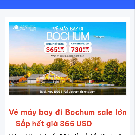
Vé máy bay đi Bochum sale lớn
– Sắp hết giá 365 USD