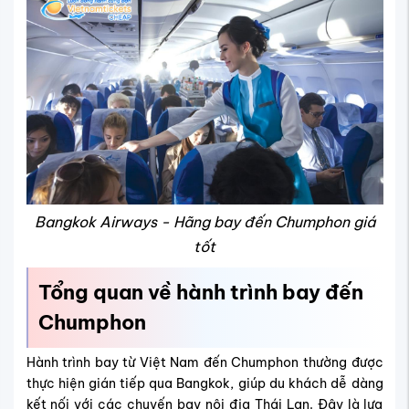
Bangkok Airways - Hãng bay đến Chumphon giá
tốt
Tổng quan về hành trình bay đến
Chumphon
Hành trình bay từ Việt Nam đến Chumphon thường được
thực hiện gián tiếp qua Bangkok, giúp du khách dễ dàng
kết nối với các chuyến bay nội địa Thái Lan. Đây là lựa