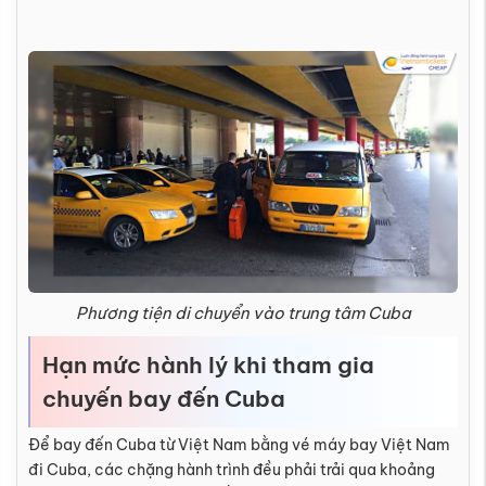
Phương tiện di chuyển vào trung tâm Cuba
Hạn mức hành lý khi tham gia
chuyến bay đến Cuba
Để bay đến Cuba từ Việt Nam bằng vé máy bay Việt Nam
đi Cuba, các chặng hành trình đều phải trải qua khoảng