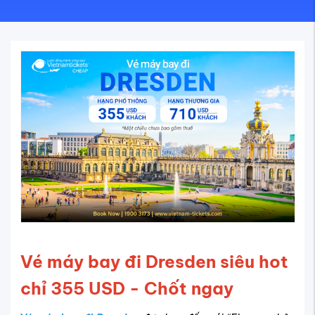
Vé máy bay đi Dresden siêu hot
chỉ 355 USD - Chốt ngay