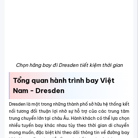
Chọn hãng bay đi Dresden tiết kiệm thời gian
Tổng quan hành trình bay Việt
Nam - Dresden
Dresden là một trong những thành phố sở hữu hệ thống kết
nối tương đối thuận lợi nhờ sự hỗ trợ của các trung tâm
trung chuyển lớn tại châu Âu. Hành khách có thể lựa chọn
nhiều tuyến bay khác nhau tùy theo thời gian di chuyển
mong muốn, đặc biệt khi theo dõi thông tin về
đường bay