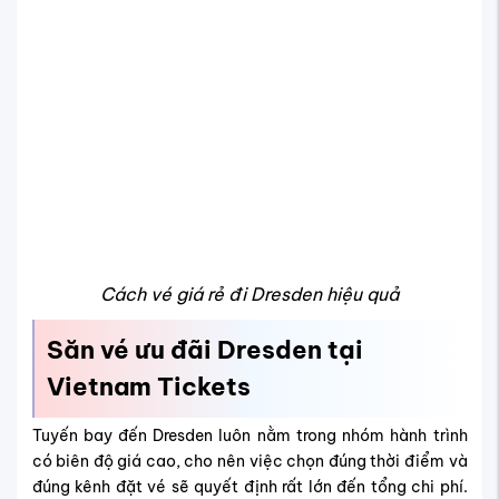
Cách vé giá rẻ đi Dresden hiệu quả
Săn vé ưu đãi Dresden tại
Vietnam Tickets
Tuyến bay đến Dresden luôn nằm trong nhóm hành trình
có biên độ giá cao, cho nên việc chọn đúng thời điểm và
đúng kênh đặt vé sẽ quyết định rất lớn đến tổng chi phí.