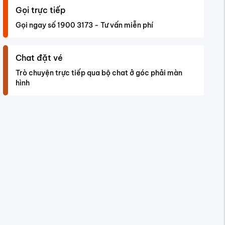
Gọi trực tiếp
Gọi ngay số 1900 3173 - Tư vấn miễn phí
Chat đặt vé
Trò chuyện trực tiếp qua bộ chat ở góc phải màn
hình