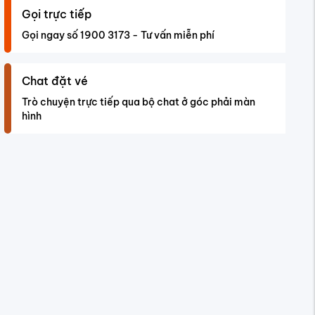
Gọi trực tiếp
Gọi ngay số 1900 3173 - Tư vấn miễn phí
Chat đặt vé
Trò chuyện trực tiếp qua bộ chat ở góc phải màn
hình