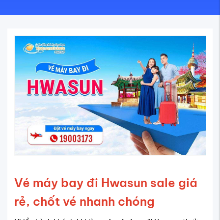
Vé máy bay đi Hwasun sale giá
rẻ, chốt vé nhanh chóng