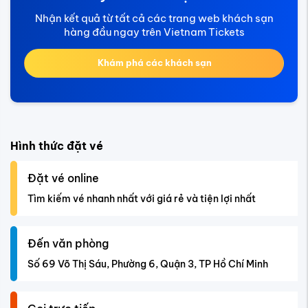
Nhận kết quả từ tất cả các trang web khách sạn
hàng đầu ngay trên Vietnam Tickets
Khám phá các khách sạn
Hình thức đặt vé
Đặt vé online
Tìm kiếm vé nhanh nhất với giá rẻ và tiện lợi nhất
Đến văn phòng
Số 69 Võ Thị Sáu, Phường 6, Quận 3, TP Hồ Chí Minh