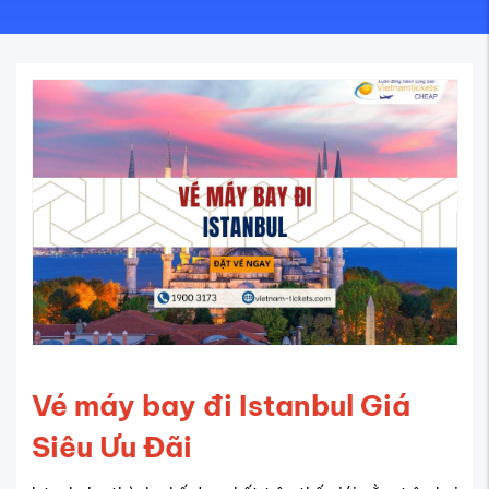
Vé máy bay đi Istanbul Giá
Siêu Ưu Đãi