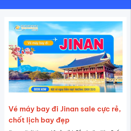
Vé máy bay đi Jinan sale cực rẻ,
chốt lịch bay đẹp