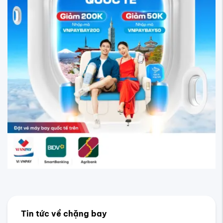
Tin tức về chặng bay