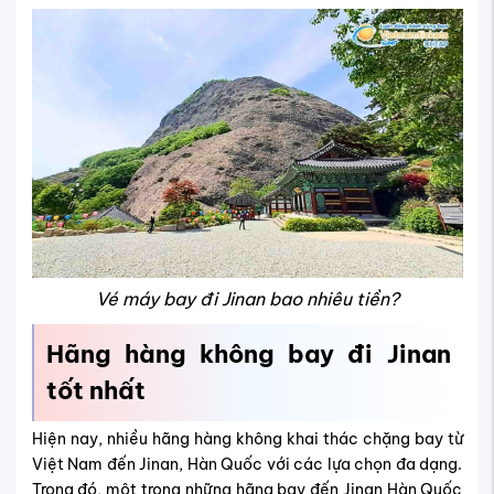
Vé máy bay đi Jinan bao nhiêu tiền?
Hãng hàng không bay đi Jinan
tốt nhất
Hiện nay, nhiều hãng hàng không khai thác chặng bay từ
Việt Nam đến Jinan, Hàn Quốc với các lựa chọn đa dạng.
Trong đó, một trong những hãng bay đến Jinan Hàn Quốc