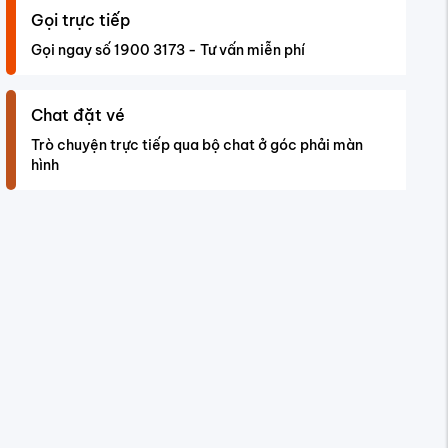
Gọi trực tiếp
Gọi ngay số 1900 3173 - Tư vấn miễn phí
Chat đặt vé
Trò chuyện trực tiếp qua bộ chat ở góc phải màn
hình