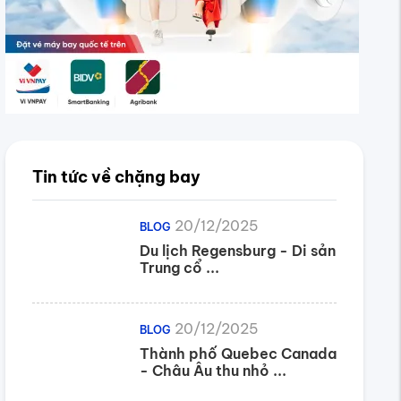
Tin tức về chặng bay
20/12/2025
BLOG
Du lịch Regensburg - Di sản
Trung cổ ...
20/12/2025
BLOG
Thành phố Quebec Canada
- Châu Âu thu nhỏ ...