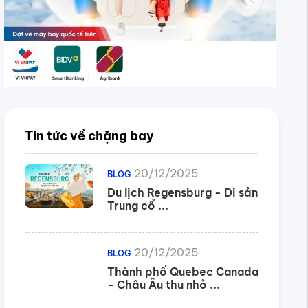
Tin tức về chặng bay
20/12/2025
BLOG
Du lịch Regensburg - Di sản
Trung cổ ...
20/12/2025
BLOG
Thành phố Quebec Canada
- Châu Âu thu nhỏ ...