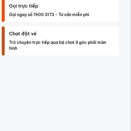
Gọi trực tiếp
Gọi ngay số 1900 3173 - Tư vấn miễn phí
Chat đặt vé
Trò chuyện trực tiếp qua bộ chat ở góc phải màn
hình