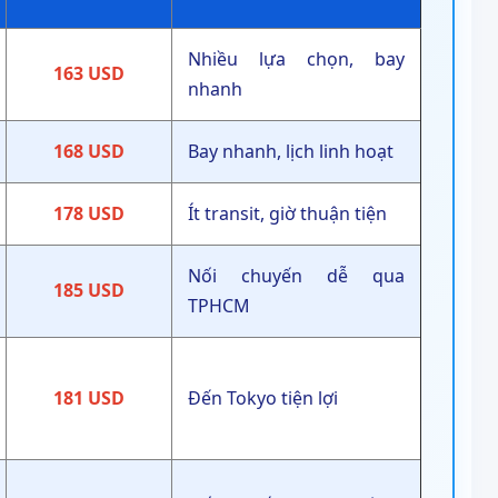
Nhiều lựa chọn, bay
163 USD
nhanh
168 USD
Bay nhanh, lịch linh hoạt
178 USD
Ít transit, giờ thuận tiện
Nối chuyến dễ qua
185 USD
TPHCM
181 USD
Đến Tokyo tiện lợi