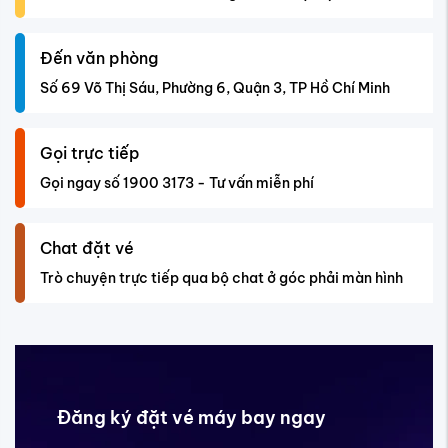
Đến văn phòng
Số 69 Võ Thị Sáu, Phường 6, Quận 3, TP Hồ Chí Minh
Gọi trực tiếp
Gọi ngay số 1900 3173 - Tư vấn miễn phí
Chat đặt vé
Trò chuyện trực tiếp qua bộ chat ở góc phải màn hình
Đăng ký đặt vé máy bay ngay