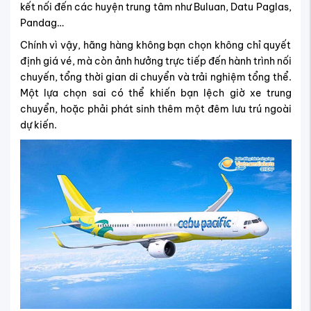
kết nối đến các huyện trung tâm như Buluan, Datu Paglas,
Pandag…
Chính vì vậy, hãng hàng không bạn chọn không chỉ quyết
định giá vé, mà còn ảnh hưởng trực tiếp đến hành trình nối
chuyến, tổng thời gian di chuyển và trải nghiệm tổng thể.
Một lựa chọn sai có thể khiến bạn lệch giờ xe trung
chuyển, hoặc phải phát sinh thêm một đêm lưu trú ngoài
dự kiến.