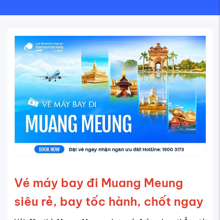
Vé máy bay đi Muang Meung
siêu rẻ, bay tốc hành, chốt ngay