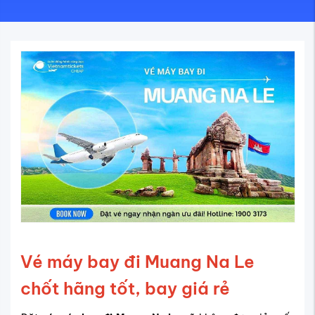
Vé máy bay đi Muang Na Le
chốt hãng tốt, bay giá rẻ