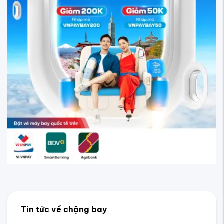
Tin tức về chặng bay