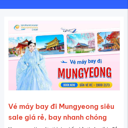
Vé máy bay đi Mungyeong siêu
sale giá rẻ, bay nhanh chóng