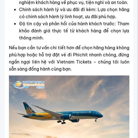
nghiệm khách hàng về phục vụ, tiện nghi và an toàn.
Chính sách hành lý và ưu đãi đi kèm: Lựa chọn hãng
có chính sách hành lý linh hoạt, ưu đãi phù hợp.
Độ tin cậy và phản hồi của hành khách trước: Tham
khảo đánh giá thực tế từ khách hàng để chọn lựa
thông minh.
Nếu bạn cần tư vấn chi tiết hơn để chọn hãng hàng không
phù hợp hoặc hỗ trợ đặt vé đi Phichit nhanh chóng, đừng
ngần ngại liên hệ với Vietnam Tickets – chúng tôi luôn
sẵn sàng đồng hành cùng bạn.