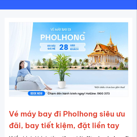
Vé máy bay đi Pholhong siêu ưu
đãi, bay tiết kiệm, đặt liền tay