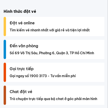
Hình thức đặt vé
Đặt vé online
Tìm kiếm vé nhanh nhất với giá rẻ và tiện lợi nhất
Đến văn phòng
Số 69 Võ Thị Sáu, Phường 6, Quận 3, TP Hồ Chí Minh
Gọi trực tiếp
Gọi ngay số 1900 3173 - Tư vấn miễn phí
Chat đặt vé
Trò chuyện trực tiếp qua bộ chat ở góc phải màn hình