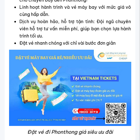
Linh hoạt hành trình và vé máy bay với mức giá vô
cùng hấp dẫn.
Dịch vụ hoàn hảo, hỗ trợ tận tình: Đội ngũ chuyên
viên hỗ trợ tư vấn miễn phí, giúp bạn chọn lựa hành
trình tối ưu.
Đặt vé nhanh chóng với chỉ vài bước đơn giản
Đặt vé đi Phonthong giá siêu ưu đãi