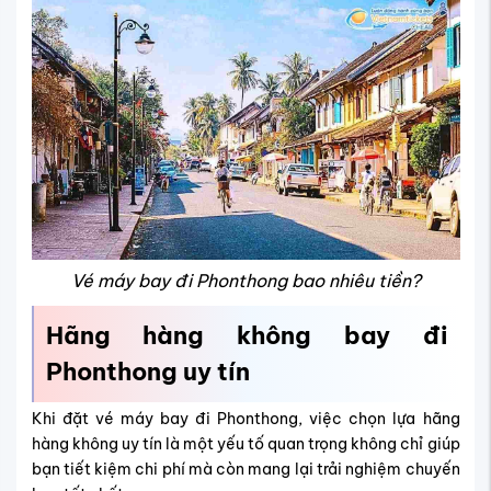
Vé máy bay đi Phonthong bao nhiêu tiền?
Hãng hàng không bay đi
Phonthong
uy tín
Khi đặt vé máy bay đi Phonthong, việc chọn lựa hãng
hàng không uy tín là một yếu tố quan trọng không chỉ giúp
bạn tiết kiệm chi phí mà còn mang lại trải nghiệm chuyến