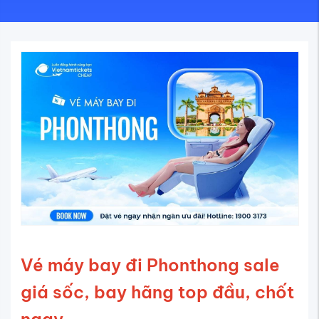
Vé máy bay đi Phonthong sale
giá sốc, bay hãng top đầu, chốt