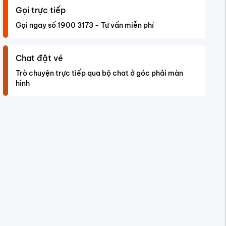
Gọi trực tiếp
Gọi ngay số 1900 3173 - Tư vấn miễn phí
Chat đặt vé
Trò chuyện trực tiếp qua bộ chat ở góc phải màn
hình