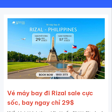
Vé máy bay đi Rizal sale cực
sốc, bay ngay chỉ 29$