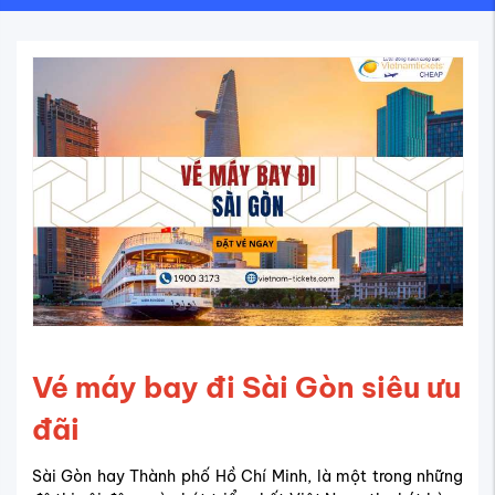
Vé máy bay đi Sài Gòn siêu ưu
đãi
Sài Gòn hay Thành phố Hồ Chí Minh, là một trong những