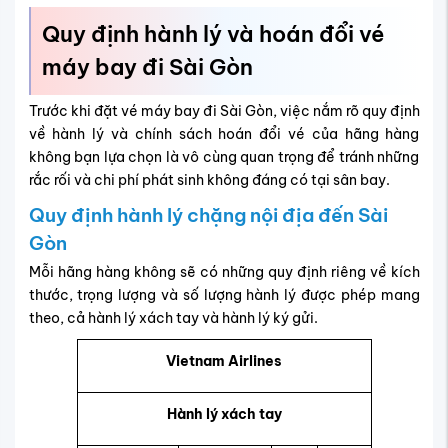
Quy định hành lý và hoán đổi vé
máy bay đi Sài Gòn
Trước khi đặt vé máy bay đi Sài Gòn, việc nắm rõ quy định
về hành lý và chính sách hoán đổi vé của hãng hàng
không bạn lựa chọn là vô cùng quan trọng để tránh những
rắc rối và chi phí phát sinh không đáng có tại sân bay.
Quy định hành lý chặng nội địa đến Sài
Gòn
Mỗi hãng hàng không sẽ có những quy định riêng về kích
thước, trọng lượng và số lượng hành lý được phép mang
theo, cả hành lý xách tay và hành lý ký gửi.
Vietnam Airlines
Hành lý xách tay