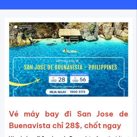
Vé máy bay đi San Jose de
Buenavista chỉ 28$, chốt ngay