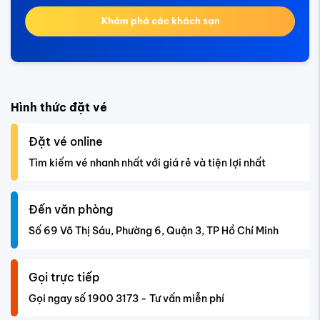
Khám phá các khách sạn
Hình thức đặt vé
Đặt vé online
Tìm kiếm vé nhanh nhất với giá rẻ và tiện lợi nhất
Đến văn phòng
Số 69 Võ Thị Sáu, Phường 6, Quận 3, TP Hồ Chí Minh
Gọi trực tiếp
Gọi ngay số 1900 3173 - Tư vấn miễn phí