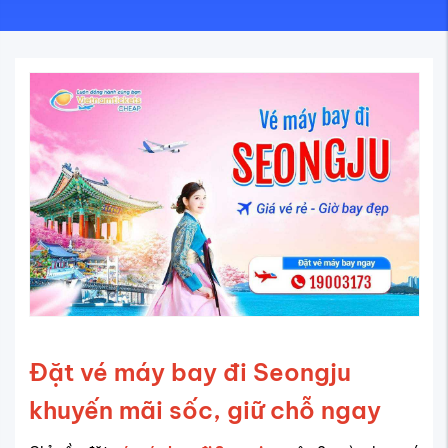
Đặt vé máy bay đi Seongju
khuyến mãi sốc, giữ chỗ ngay